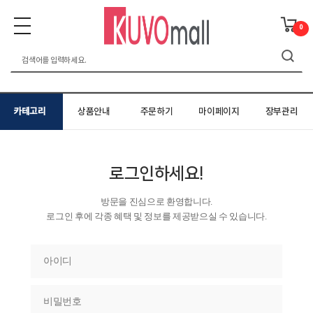
0
카테고리
상품안내
주문하기
마이페이지
장부관리
로그인하세요!
방문을 진심으로 환영합니다.
로그인 후에 각종 혜택 및 정보를 제공받으실 수 있습니다.