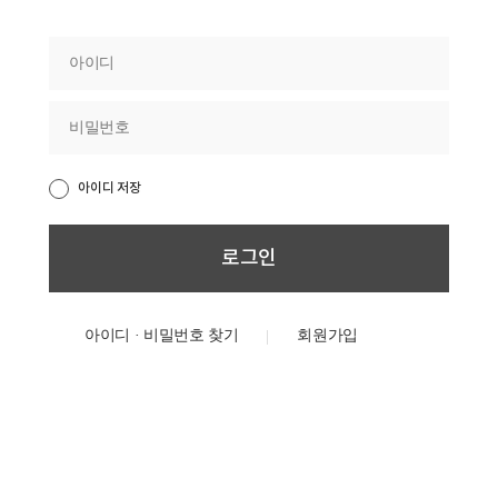
아이디 저장
아이디 · 비밀번호 찾기