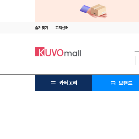
즐겨찾기
고객센터
카테고리
브랜드