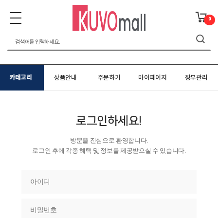
0
카테고리
상품안내
주문하기
마이페이지
장부관리
로그인하세요!
방문을 진심으로 환영합니다.
로그인 후에 각종 혜택 및 정보를 제공받으실 수 있습니다.