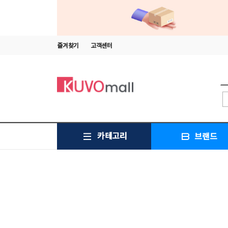
즐겨찾기
고객센터
카테고리
브랜드