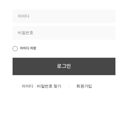
아이디 저장
아이디 · 비밀번호 찾기