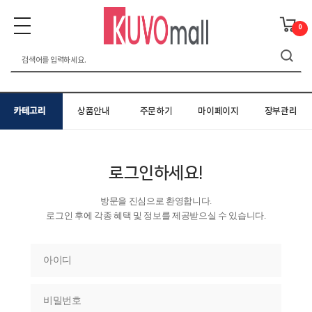
0
카테고리
상품안내
주문하기
마이페이지
장부관리
로그인하세요!
방문을 진심으로 환영합니다.
로그인 후에 각종 혜택 및 정보를 제공받으실 수 있습니다.