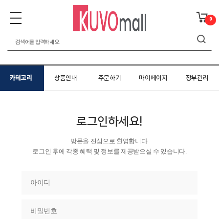
0
카테고리
상품안내
주문하기
마이페이지
장부관리
로그인하세요!
방문을 진심으로 환영합니다.
로그인 후에 각종 혜택 및 정보를 제공받으실 수 있습니다.