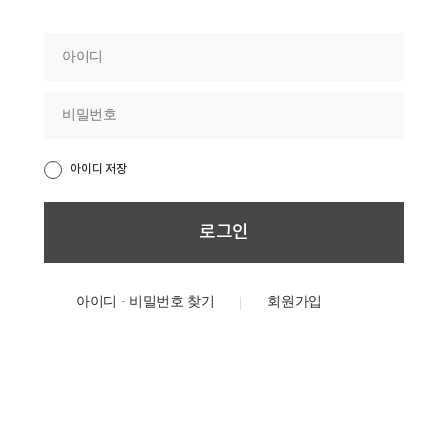
아이디 저장
아이디 · 비밀번호 찾기