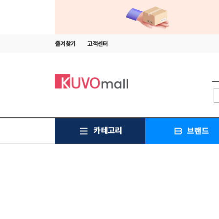
즐겨찾기
고객센터
카테고리
브랜드