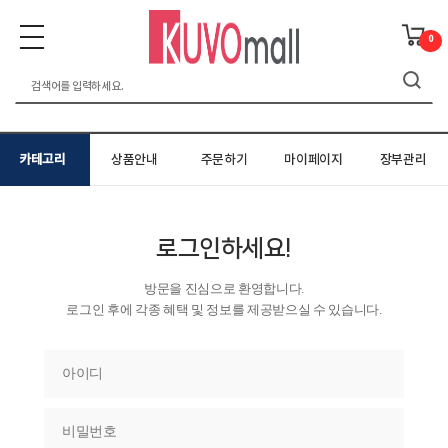
0
카테고리
상품안내
주문하기
마이페이지
장부관리
로그인하세요!
방문을 진심으로 환영합니다.
로그인 후에 각종 혜택 및 정보를 제공받으실 수 있습니다.