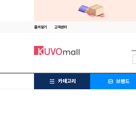
즐겨찾기
고객센터
카테고리
브랜드