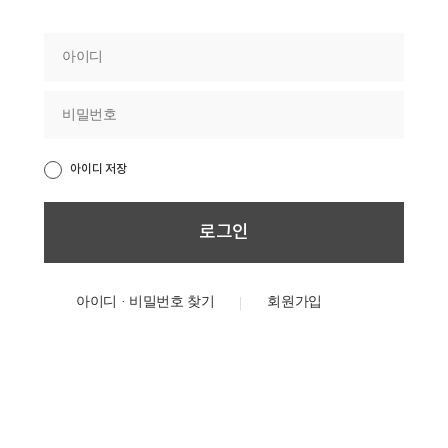
아이디 저장
아이디 · 비밀번호 찾기