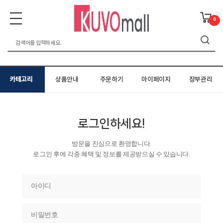
0
카테고리
상품안내
주문하기
마이페이지
장부관리
로그인하세요!
방문을 진심으로 환영합니다.
로그인 후에 각종 혜택 및 정보를 제공받으실 수 있습니다.