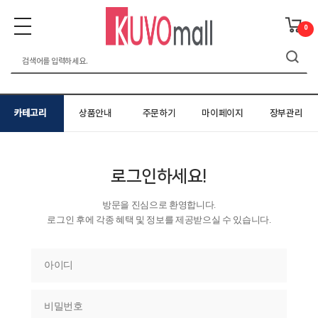
0
카테고리
상품안내
주문하기
마이페이지
장부관리
로그인하세요!
방문을 진심으로 환영합니다.
로그인 후에 각종 혜택 및 정보를 제공받으실 수 있습니다.