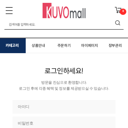
0
카테고리
상품안내
주문하기
마이페이지
장부관리
로그인하세요!
방문을 진심으로 환영합니다.
로그인 후에 각종 혜택 및 정보를 제공받으실 수 있습니다.