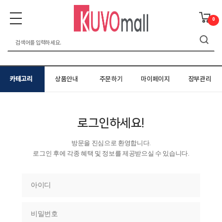
0
카테고리
상품안내
주문하기
마이페이지
장부관리
로그인하세요!
방문을 진심으로 환영합니다.
로그인 후에 각종 혜택 및 정보를 제공받으실 수 있습니다.