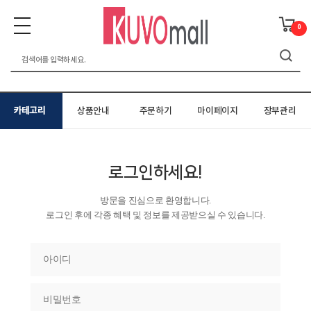
0
카테고리
상품안내
주문하기
마이페이지
장부관리
로그인하세요!
방문을 진심으로 환영합니다.
로그인 후에 각종 혜택 및 정보를 제공받으실 수 있습니다.